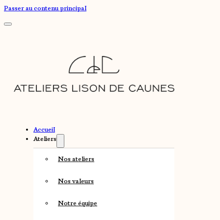
Passer au contenu principal
Accueil
Ateliers
Nos ateliers
Nos valeurs
Notre équipe