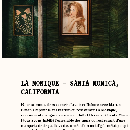
LA MONIQUE – SANTA MONICA,
CALIFORNIA
Nous sommes fiers et ravis d’avoir collaboré avec Martin
Brudnizki pour la réalisation du restaurant La Monique,
récemment inauguré au sein de l’hôtel Oceana, à Santa Monic
Nous avons habillé l’ensemble des murs du restaurant d’une
marqueterie de paille verte, ornée d’un motif géométrique qui