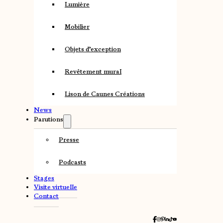
Lumière
Mobilier
Objets d’exception
Revêtement mural
Lison de Caunes Créations
News
Parutions
Presse
Podcasts
Stages
Visite virtuelle
Contact