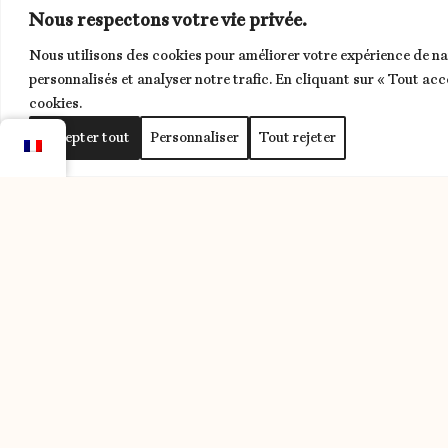
Nous respectons votre vie privée.
Nous utilisons des cookies pour améliorer votre expérience de na
personnalisés et analyser notre trafic. En cliquant sur « Tout acc
cookies.
Accepter tout
Personnaliser
Tout rejeter