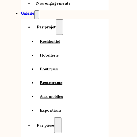
Nos engagements
Galerie
Par projet
Résidentiel
Hôtellerie
Boutiques
Restaurants
Automobiles
Expositions
Par pièce