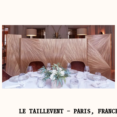
LE TAILLEVENT – PARIS, FRANC