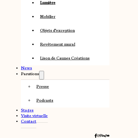
Lumière
Mobilier
Objets d’exception
Revêtement mural
Lison de Caunes Créations
News
Parutions
Presse
Podcasts
Stages
Visite virtuelle
Contact