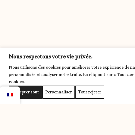
Nous respectons votre vie privée.
Nous utilisons des cookies pour améliorer votre expérience de na
personnalisés et analyser notre trafic. En cliquant sur « Tout acc
cookies.
Accepter tout
Personnaliser
Tout rejeter