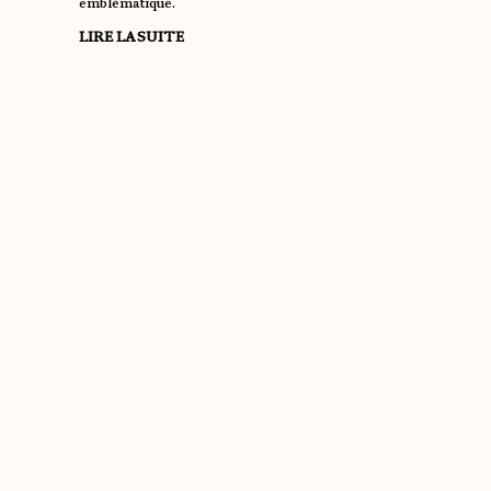
emblématique.
LIRE LA SUITE