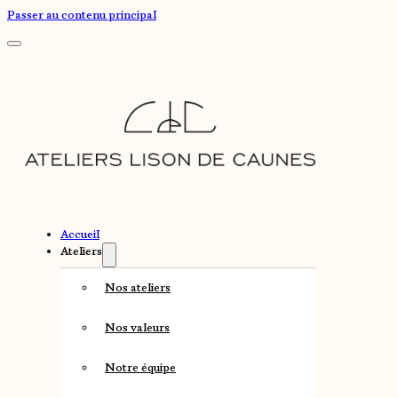
Passer au contenu principal
Accueil
Ateliers
Nos ateliers
Nos valeurs
Notre équipe