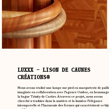
LUXXX – LISON DE CAUNES
CRÉATIONS®
Nous avons réalisé une lampe sur pied en marqueterie de paill
imaginée en collaboration avec l’agence Ombre, en hommage
la bague Trinity de Cartier. À travers ce projet, nous avons
cherché à traduire dans la matière et la lumière l’élégance
intemporelle et l’harmonie des formes qui caractérisent ce bij