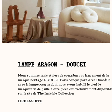
LAMPE ARAGON – DOUCET
Nous sommes ravis et fiers de contribuer au lancement de la
marque héritage DOUCET Paris conçue par Garce Dimofski
avec la lampe
Aragon
dont nous avons habillé le pied de
marqueterie de paille. Cette pièce est exclusivement disponibl
sur le site de The Invisible Collection.
LIRE LA SUITE