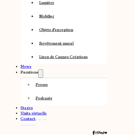
Lumière
Mobilier
Objets d’exception
Revêtement mural
Lison de Caunes Créations
News
Parutions
Presse
Podcasts
Stages
Visite virtuelle
Contact