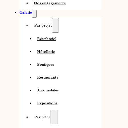
Nos engagements
Galerie
Par projet
Résidentiel
Hôtellerie
Boutiques
Restaurants
Automobiles
Expositions
Par pièce