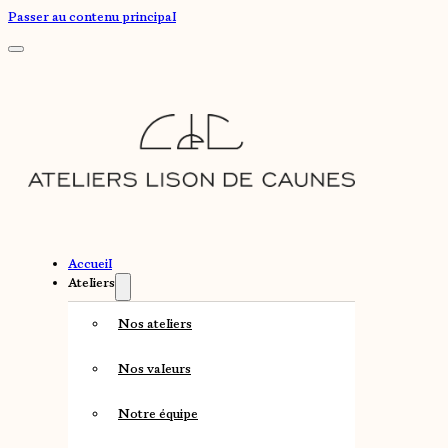
Passer au contenu principal
Accueil
Ateliers
Nos ateliers
Nos valeurs
Notre équipe