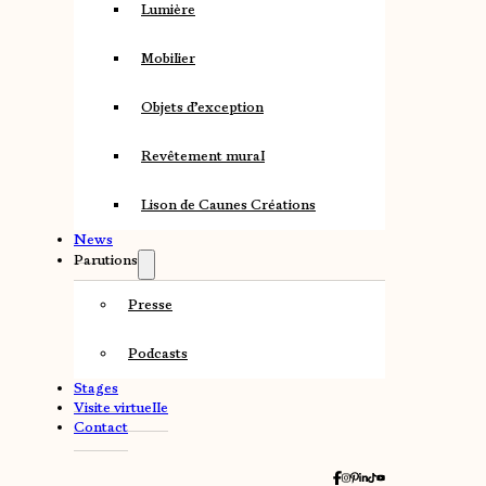
Lumière
Mobilier
Objets d’exception
Revêtement mural
Lison de Caunes Créations
News
Parutions
Presse
Podcasts
Stages
Visite virtuelle
Contact