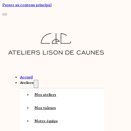
Passer au contenu principal
Accueil
Ateliers
Nos ateliers
Nos valeurs
Notre équipe