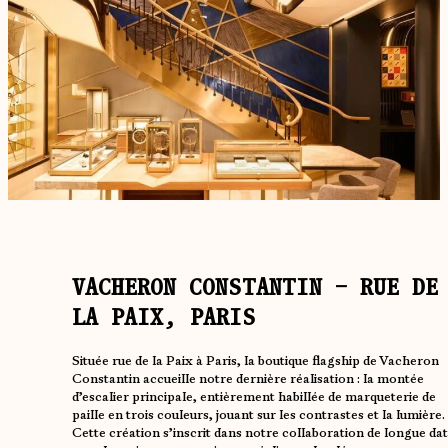
VACHERON CONSTANTIN – RUE DE
LA PAIX, PARIS
Située rue de la Paix à Paris, la boutique flagship de Vacheron
Constantin accueille notre dernière réalisation : la montée
d’escalier principale, entièrement habillée de marqueterie de
paille en trois couleurs, jouant sur les contrastes et la lumière.
Cette création s’inscrit dans notre collaboration de longue da