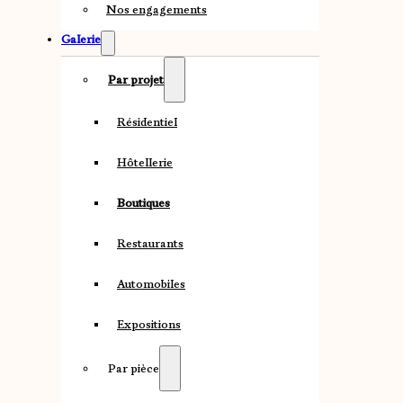
Nos engagements
Galerie
Par projet
Résidentiel
Hôtellerie
Boutiques
Restaurants
Automobiles
Expositions
Par pièce