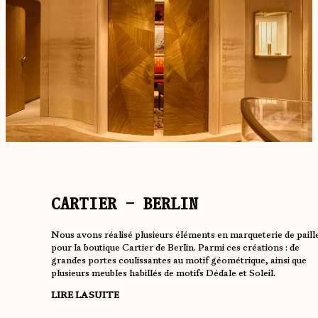
CARTIER – BERLIN
Nous avons réalisé plusieurs éléments en marqueterie de paill
pour la boutique Cartier de Berlin. Parmi ces créations : de
grandes portes coulissantes au motif géométrique, ainsi que
plusieurs meubles habillés de motifs Dédale et Soleil.
LIRE LA SUITE