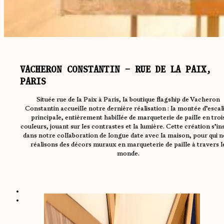
VACHERON CONSTANTIN – RUE DE LA PAIX,
PARIS
Située rue de la Paix à Paris, la boutique flagship de Vacheron
Constantin accueille notre dernière réalisation : la montée d’escal
principale, entièrement habillée de marqueterie de paille en troi
couleurs, jouant sur les contrastes et la lumière. Cette création s’in
dans notre collaboration de longue date avec la maison, pour qui 
réalisons des décors muraux en marqueterie de paille à travers l
monde.