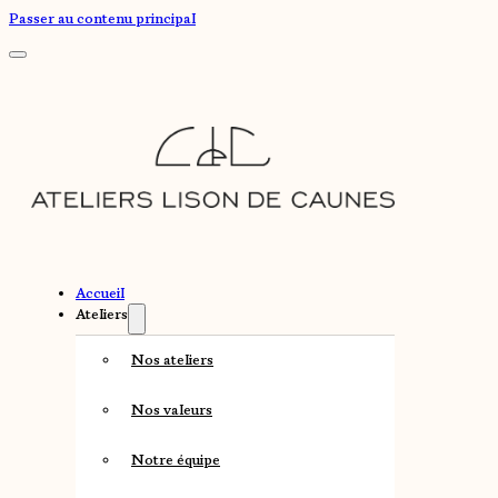
Passer au contenu principal
Accueil
Ateliers
Nos ateliers
Nos valeurs
Notre équipe