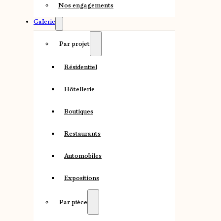
Nos engagements
Galerie
Par projet
Résidentiel
Hôtellerie
Boutiques
Restaurants
Automobiles
Expositions
Par pièce