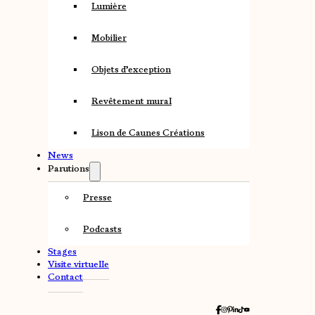
Lumière
Mobilier
Objets d’exception
Revêtement mural
Lison de Caunes Créations
News
Parutions
Presse
Podcasts
Stages
Visite virtuelle
Contact