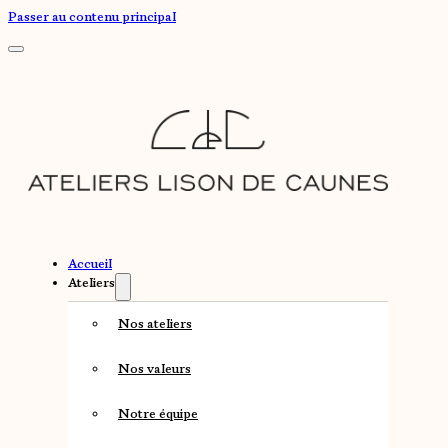
Passer au contenu principal
Accueil
Ateliers
Nos ateliers
Nos valeurs
Notre équipe