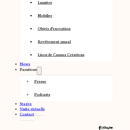
Lumière
Mobilier
Objets d’exception
Revêtement mural
Lison de Caunes Créations
News
Parutions
Presse
Podcasts
Stages
Visite virtuelle
Contact