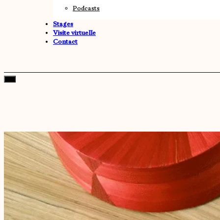
Podcasts
Stages
Visite virtuelle
Contact