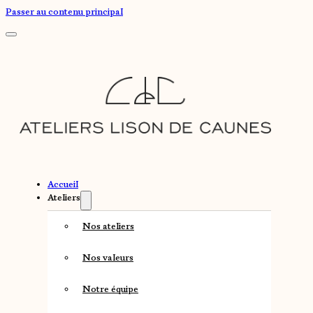
Passer au contenu principal
Accueil
Ateliers
Nos ateliers
Nos valeurs
Notre équipe