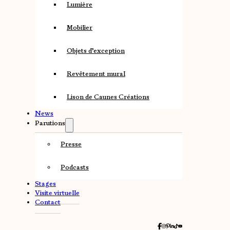
Lumière
Mobilier
Objets d’exception
Revêtement mural
Lison de Caunes Créations
News
Parutions
Presse
Podcasts
Stages
Visite virtuelle
Contact