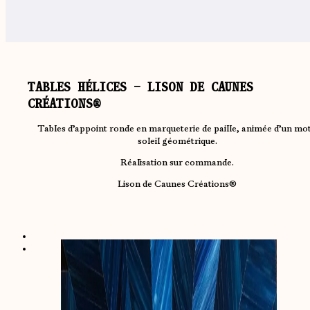
TABLES HÉLICES – LISON DE CAUNES
CRÉATIONS®
Tables d’appoint ronde en marqueterie de paille, animée d’un mot
soleil géométrique.
Réalisation sur commande.
Lison de Caunes Créations®