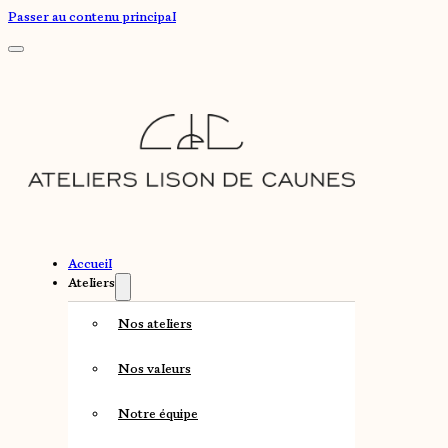
Passer au contenu principal
Accueil
Ateliers
Nos ateliers
Nos valeurs
Notre équipe