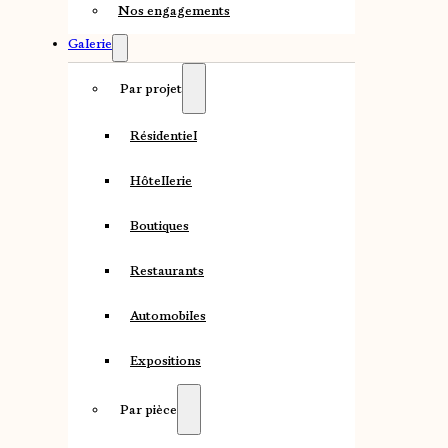
Nos engagements
Galerie
Par projet
Résidentiel
Hôtellerie
Boutiques
Restaurants
Automobiles
Expositions
Par pièce