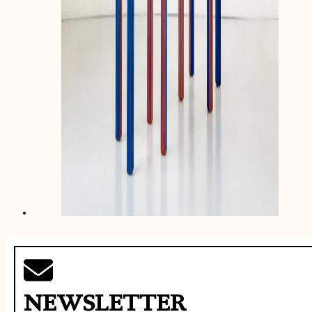
NEWSLETTER