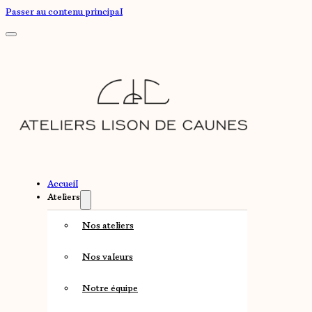
Passer au contenu principal
Accueil
Ateliers
Nos ateliers
Nos valeurs
Notre équipe