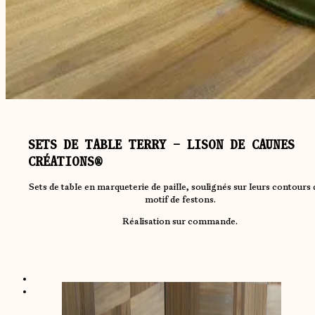
SETS DE TABLE TERRY – LISON DE CAUNES
CRÉATIONS®
Sets de table en marqueterie de paille, soulignés sur leurs contours 
motif de festons.
Réalisation sur commande.