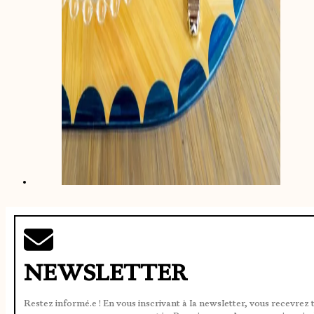
NEWSLETTER
Restez informé.e ! En vous inscrivant à la newsletter, vous recevrez 