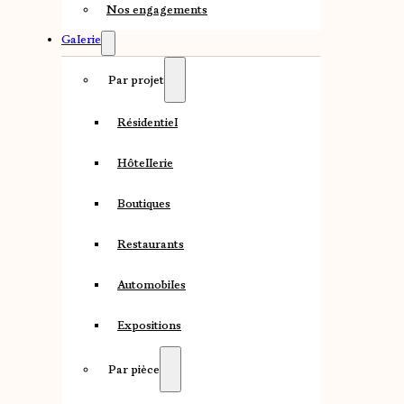
Nos engagements
Galerie
Par projet
Résidentiel
Hôtellerie
Boutiques
Restaurants
Automobiles
Expositions
Par pièce