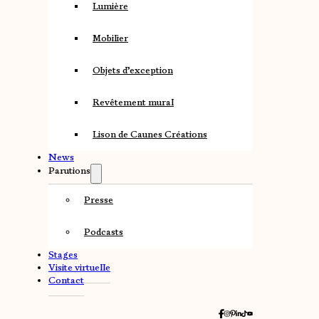
Lumière
Mobilier
Objets d’exception
Revêtement mural
Lison de Caunes Créations
News
Parutions
Presse
Podcasts
Stages
Visite virtuelle
Contact