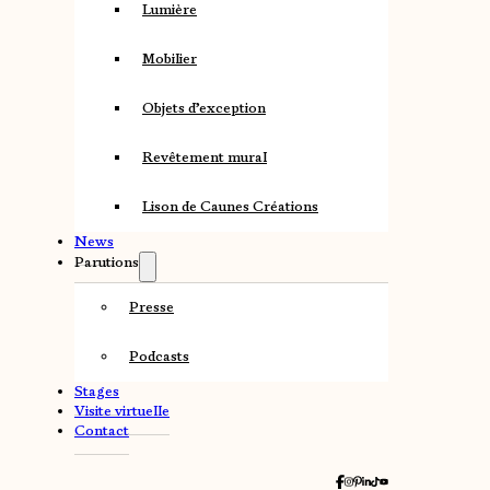
Lumière
Mobilier
Objets d’exception
Revêtement mural
Lison de Caunes Créations
News
Parutions
Presse
Podcasts
Stages
Visite virtuelle
Contact