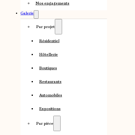
Nos engagements
Galerie
Par projet
Résidentiel
Hôtellerie
Boutiques
Restaurants
Automobiles
Expositions
Par pièce