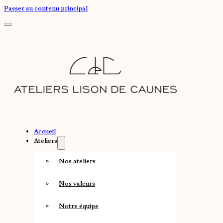
Passer au contenu principal
Accueil
Ateliers
Nos ateliers
Nos valeurs
Notre équipe