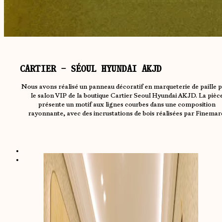
CARTIER – SÉOUL HYUNDAI AKJD
Nous avons réalisé un panneau décoratif en marqueterie de paille 
le salon VIP de la boutique Cartier Seoul Hyundai AKJD. La pièc
présente un motif aux lignes courbes dans une composition
rayonnante, avec des incrustations de bois réalisées par Finemar