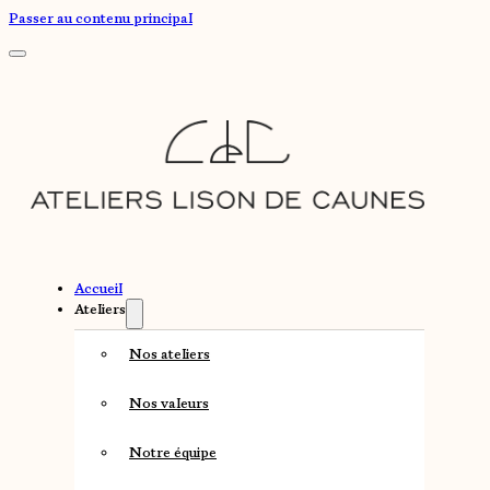
Passer au contenu principal
Accueil
Ateliers
Nos ateliers
Nos valeurs
Notre équipe