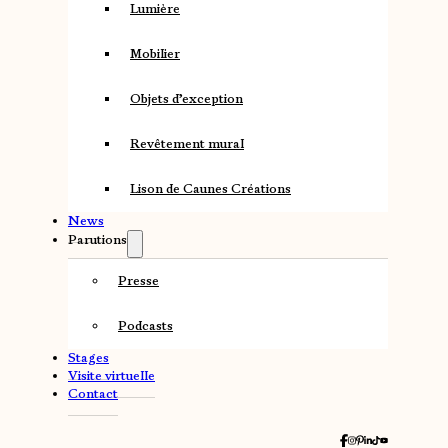
Lumière
Mobilier
Objets d’exception
Revêtement mural
Lison de Caunes Créations
News
Parutions
Presse
Podcasts
Stages
Visite virtuelle
Contact