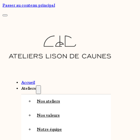
Passer au contenu principal
Accueil
Ateliers
Nos ateliers
Nos valeurs
Notre équipe