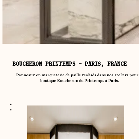
BOUCHERON PRINTEMPS – PARIS, FRANCE
Panneaux en marqueterie de paille réalisés dans nos ateliers pour 
boutique Boucheron du Printemps à Paris.