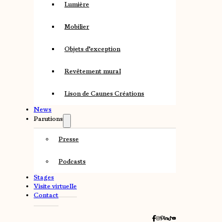
Lumière
Mobilier
Objets d’exception
Revêtement mural
Lison de Caunes Créations
News
Parutions
Presse
Podcasts
Stages
Visite virtuelle
Contact