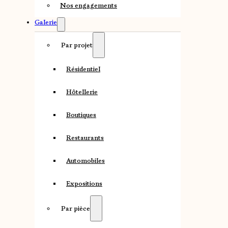
Nos engagements
Galerie
Par projet
Résidentiel
Hôtellerie
Boutiques
Restaurants
Automobiles
Expositions
Par pièce