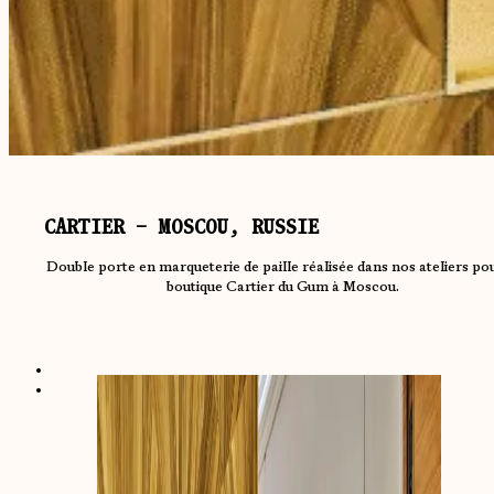
CARTIER – MOSCOU, RUSSIE
Double porte en marqueterie de paille réalisée dans nos ateliers pou
boutique Cartier du Gum à Moscou.