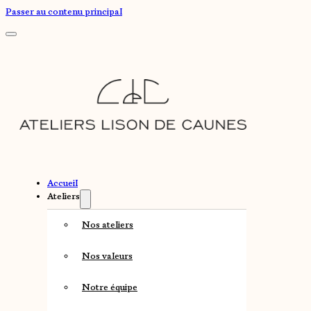
Passer au contenu principal
Accueil
Ateliers
Nos ateliers
Nos valeurs
Notre équipe