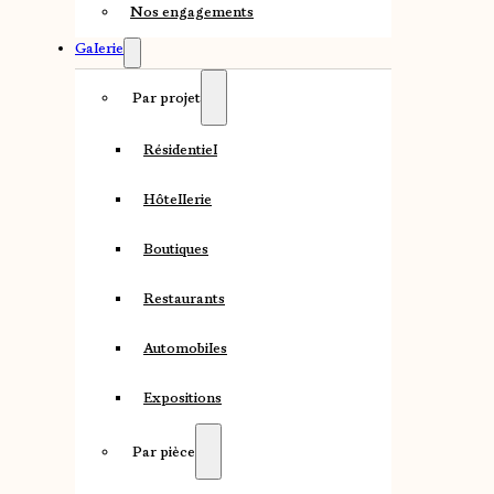
Nos engagements
Galerie
Par projet
Résidentiel
Hôtellerie
Boutiques
Restaurants
Automobiles
Expositions
Par pièce