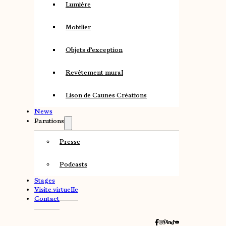
Lumière
Mobilier
Objets d’exception
Revêtement mural
Lison de Caunes Créations
News
Parutions
Presse
Podcasts
Stages
Visite virtuelle
Contact