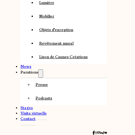
Lumière
Mobilier
Objets d’exception
Revêtement mural
Lison de Caunes Créations
News
Parutions
Presse
Podcasts
Stages
Visite virtuelle
Contact