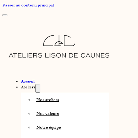
Passer au contenu principal
Accueil
Ateliers
Nos ateliers
Nos valeurs
Notre équipe