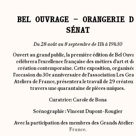
BEL OUVRAGE – ORANGERIE D
SÉNAT
Du 28 août au 8 septembre de 11h à 19h30
Ouvert au grand public, la première édition de Bel Ouvr
célèbrera l’excellence française des métiers d’art et de 
création contemporaine. Cette exposition, organisée 
l’occasion du 30e anniversaire de l’association Les Gra
Ateliers de France, présentera le travail de 29 créateur
travers une quarantaine de pièces uniques.
Curatrice: Carole de Bona
Scénographie : Vincent Dupont-Rougier
Avec la participation des membres des Grands Ateliers
France.