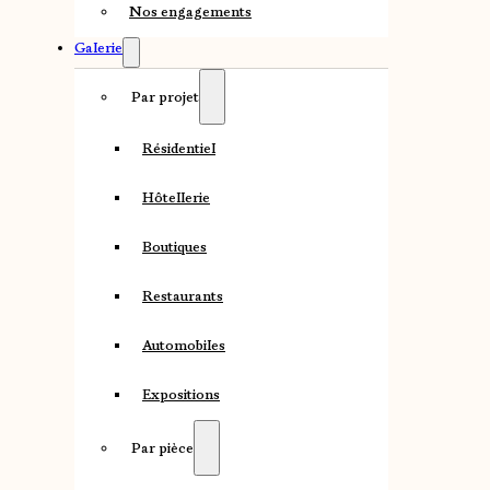
Nos engagements
Galerie
Par projet
Résidentiel
Hôtellerie
Boutiques
Restaurants
Automobiles
Expositions
Par pièce