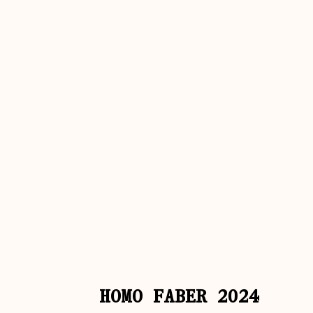
HOMO FABER 2024