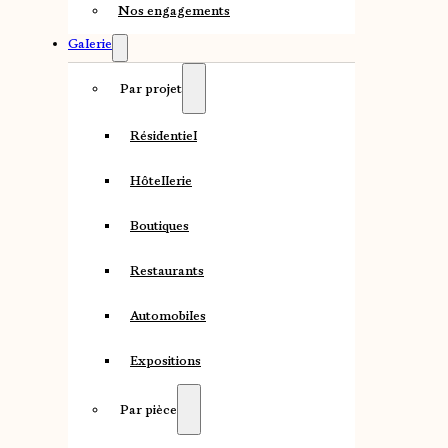
Nos engagements
Galerie
Par projet
Résidentiel
Hôtellerie
Boutiques
Restaurants
Automobiles
Expositions
Par pièce