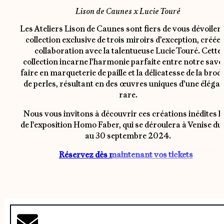
Lison de Caunes x Lucie Touré
Les Ateliers Lison de Caunes sont fiers de vous dévoiler
collection exclusive de trois miroirs d’exception, créée 
collaboration avec la talentueuse Lucie Touré. Cette
collection incarne l’harmonie parfaite entre notre savo
faire en marqueterie de paille et la délicatesse de la brod
de perles, résultant en des œuvres uniques d’une éléga
rare.
Nous vous invitons à découvrir ces créations inédites l
de l’exposition Homo Faber, qui se déroulera à Venise du
au 30 septembre 2024.
Réservez dès maintenant vos tickets