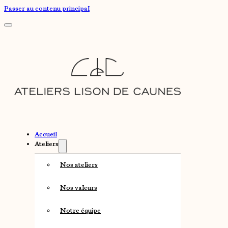
Passer au contenu principal
Accueil
Ateliers
Nos ateliers
Nos valeurs
Notre équipe