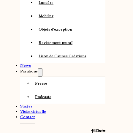
Lumière
Mobilier
Objets d’exception
Revêtement mural
Lison de Caunes Créations
News
Parutions
Presse
Podcasts
Stages
Visite virtuelle
Contact