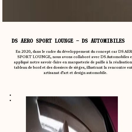
DS AERO SPORT LOUNGE – DS AUTOMIBILES
En 2020, dans le cadre du développement du concept car DS AE
SPORT LOUNGE, nous avons collaboré avec DS Automobiles e
appliqué notre savoir-faire en marqueterie de paille à la réalisation
tableau de bord et des dossiers de sièges, illustrant la rencontre en
artisanat d’art et design automobile.