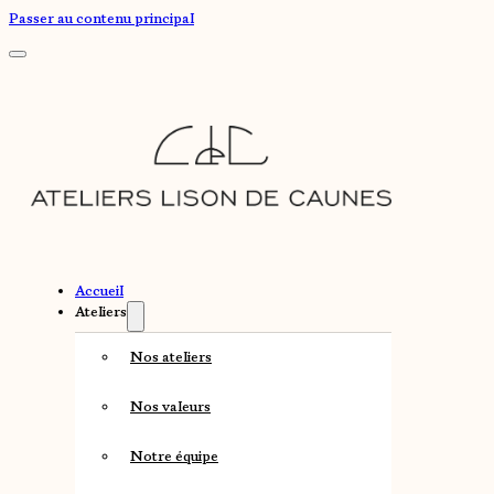
Passer au contenu principal
Accueil
Ateliers
Nos ateliers
Nos valeurs
Notre équipe