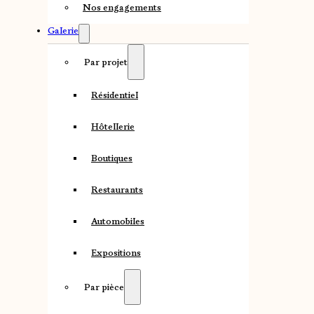
Nos engagements
Galerie
Par projet
Résidentiel
Hôtellerie
Boutiques
Restaurants
Automobiles
Expositions
Par pièce