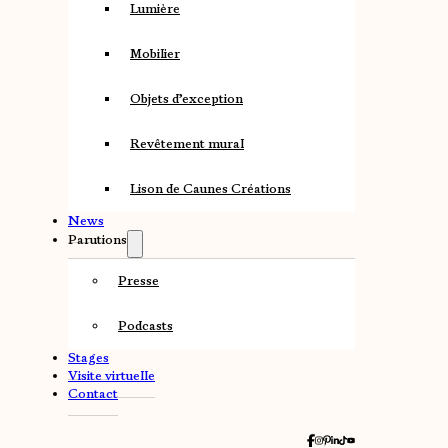
Lumière
Mobilier
Objets d’exception
Revêtement mural
Lison de Caunes Créations
News
Parutions
Presse
Podcasts
Stages
Visite virtuelle
Contact