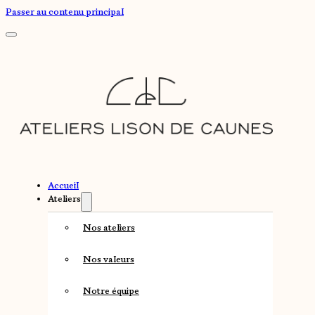
Passer au contenu principal
Accueil
Ateliers
Nos ateliers
Nos valeurs
Notre équipe