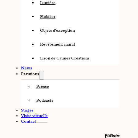
Lumière
Mobilier
Objets d’exception
Revêtement mural
Lison de Caunes Créations
News
Parutions
Presse
Podcasts
Stages
Visite virtuelle
Contact