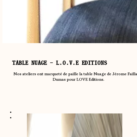
TABLE NUAGE – L.O.V.E EDITIONS
Nos ateliers ont marqueté de paille la table Nuage de Jérome Faill
Dumas pour LOVE Editions.