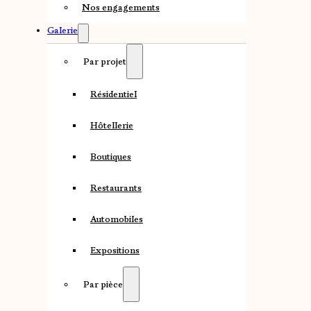
Nos engagements
Galerie
Par projet
Résidentiel
Hôtellerie
Boutiques
Restaurants
Automobiles
Expositions
Par pièce