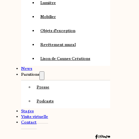
Lumière
Mobilier
Objets d’exception
Revêtement mural
Lison de Caunes Créations
News
Parutions
Presse
Podcasts
Stages
Visite virtuelle
Contact