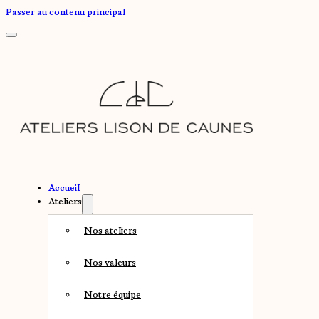
Passer au contenu principal
Accueil
Ateliers
Nos ateliers
Nos valeurs
Notre équipe