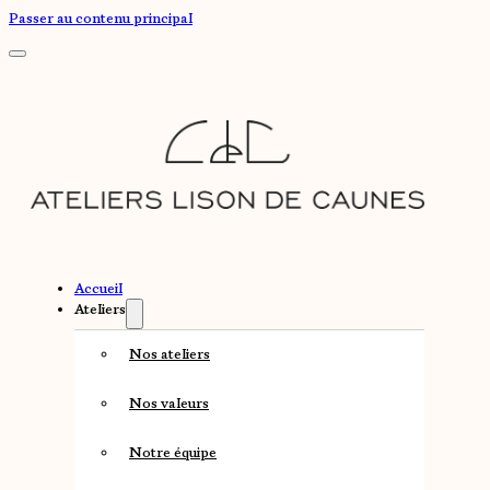
Passer au contenu principal
Accueil
Ateliers
Nos ateliers
Nos valeurs
Notre équipe