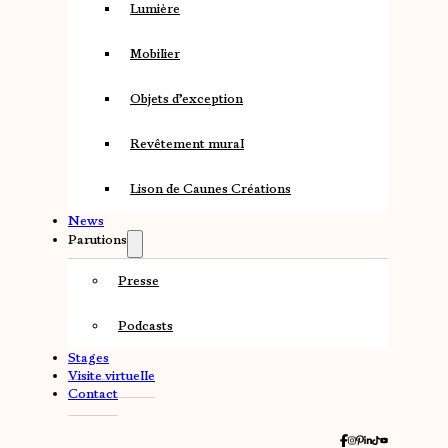
Lumière
Mobilier
Objets d’exception
Revêtement mural
Lison de Caunes Créations
News
Parutions
Presse
Podcasts
Stages
Visite virtuelle
Contact