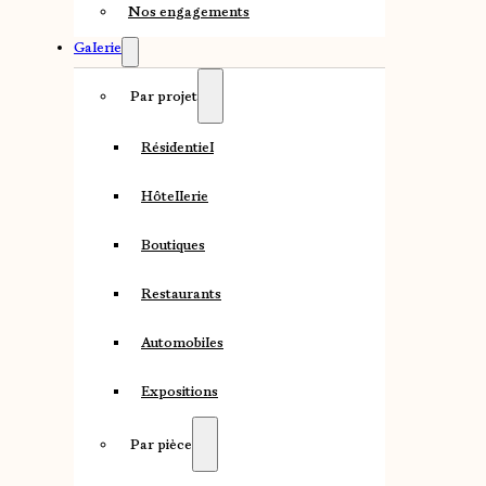
Nos engagements
Galerie
Par projet
Résidentiel
Hôtellerie
Boutiques
Restaurants
Automobiles
Expositions
Par pièce