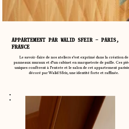
APPARTEMENT PAR WALID SFEIR – PARIS,
FRANCE
Le savoir-faire de nos ateliers s’est exprimé dans la création de
panneaux muraux et d’un cabinet en marqueterie de paille. Ces piè
uniques confèrent à l’entrée et le salon de cet appartement parisi
décoré par Walid Sfeir, une identité forte et raffinée.