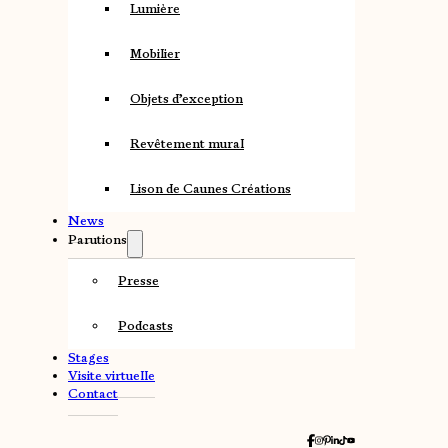
Lumière
Mobilier
Objets d’exception
Revêtement mural
Lison de Caunes Créations
News
Parutions
Presse
Podcasts
Stages
Visite virtuelle
Contact