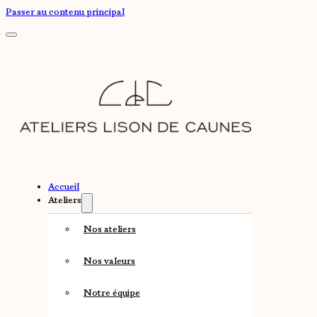
Passer au contenu principal
Accueil
Ateliers
Nos ateliers
Nos valeurs
Notre équipe