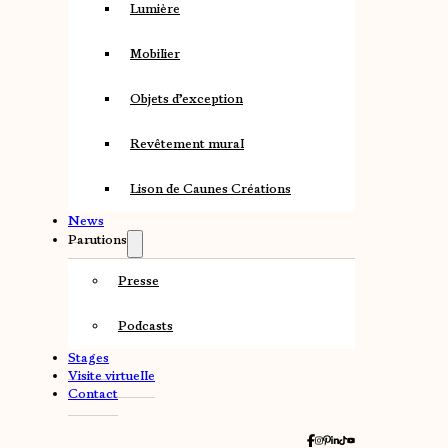
Lumière
Mobilier
Objets d’exception
Revêtement mural
Lison de Caunes Créations
News
Parutions
Presse
Podcasts
Stages
Visite virtuelle
Contact