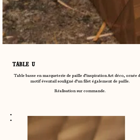
TABLE U
Table basse en marqueterie de paille d’inspiration Art déco, ornée 
motif éventail souligné d’un filet également de paille.
Réalisation sur commande.