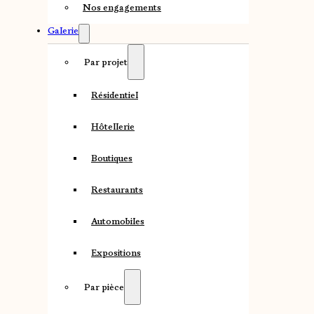
Nos engagements
Galerie
Par projet
Résidentiel
Hôtellerie
Boutiques
Restaurants
Automobiles
Expositions
Par pièce