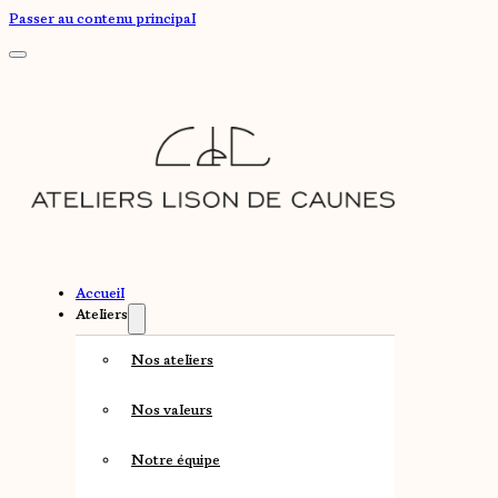
Passer au contenu principal
Accueil
Ateliers
Nos ateliers
Nos valeurs
Notre équipe