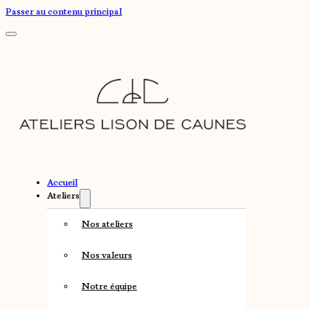
Passer au contenu principal
Accueil
Ateliers
Nos ateliers
Nos valeurs
Notre équipe