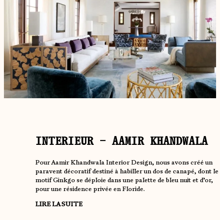
INTERIEUR – AAMIR KHANDWALA
Pour Aamir Khandwala Interior Design, nous avons créé un
paravent décoratif destiné à habiller un dos de canapé, dont le
motif Ginkgo se déploie dans une palette de bleu nuit et d’or,
pour une résidence privée en Floride.
LIRE LA SUITE