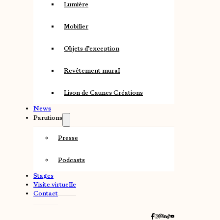
Lumière
Mobilier
Objets d’exception
Revêtement mural
Lison de Caunes Créations
News
Parutions
Presse
Podcasts
Stages
Visite virtuelle
Contact