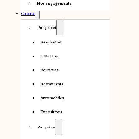
Nos engagements
Galerie
Par projet
Résidentiel
Hôtellerie
Boutiques
Restaurants
Automobiles
Expositions
Par pièce