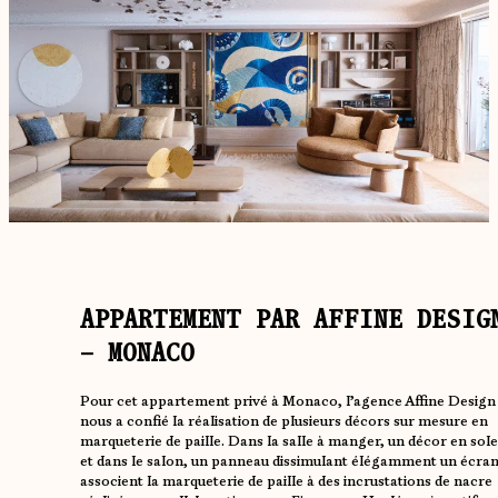
APPARTEMENT PAR AFFINE DESIG
– MONACO
Pour cet appartement privé à Monaco, l’agence Affine Design
nous a confié la réalisation de plusieurs décors sur mesure en
marqueterie de paille. Dans la salle à manger, un décor en solei
et dans le salon, un panneau dissimulant élégamment un écran
associent la marqueterie de paille à des incrustations de nacre